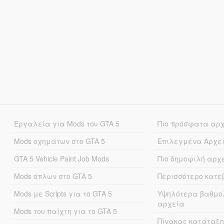
Εργαλεία για Mods του GTA 5
Πιο πρόσφατα αρ
Mods οχημάτων στο GTA 5
Επιλεγμένα Αρχε
GTA 5 Vehicle Paint Job Mods
Πιο δημοφιλή αρχ
Mods όπλων στο GTA 5
Περισσότερο κατ
Mods με Scripts για το GTA 5
Υψηλότερα βαθμο
αρχεία
Mods του παίχτη για το GTA 5
Πίνακας κατάταξη