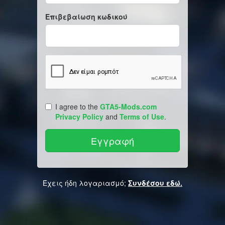
Επιβεβαίωση κωδικού
I agree to the
GTA5-Mods.com
Privacy Policy
and
Terms of Use
.
Έχεις ήδη λογαριασμό;
Συνδέσου εδώ.