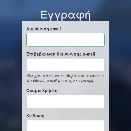
Εγγραφή
Διεύθυνση email
Επιβεβαίωση διεύθυνσης e-mail
Θα χρειαστεί να επιβεβαίωσεις αυτή τη
διεύθυνση e-mail μετά την εγγραφή.
Όνομα Χρήστη
Κωδικός