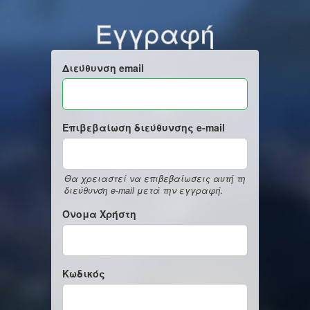
Εγγραφή
Διεύθυνση email
Επιβεβαίωση διεύθυνσης e-mail
Θα χρειαστεί να επιβεβαίωσεις αυτή τη
διεύθυνση e-mail μετά την εγγραφή.
Όνομα Χρήστη
Κωδικός