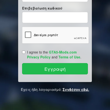
Επιβεβαίωση κωδικού
I agree to the
GTA5-Mods.com
Privacy Policy
and
Terms of Use
.
Έχεις ήδη λογαριασμό;
Συνδέσου εδώ.