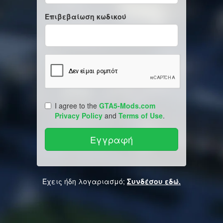
Επιβεβαίωση κωδικού
I agree to the
GTA5-Mods.com
Privacy Policy
and
Terms of Use
.
Έχεις ήδη λογαριασμό;
Συνδέσου εδώ.