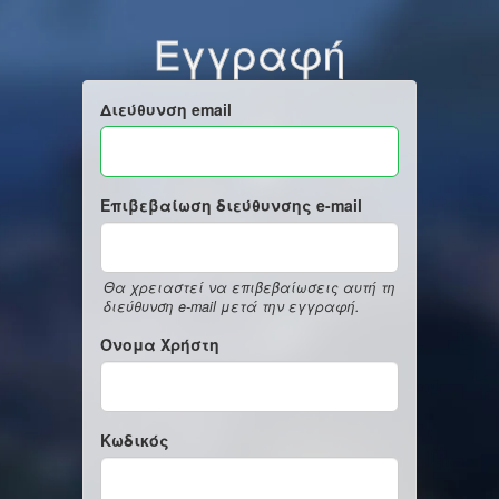
Εγγραφή
Διεύθυνση email
Επιβεβαίωση διεύθυνσης e-mail
Θα χρειαστεί να επιβεβαίωσεις αυτή τη
διεύθυνση e-mail μετά την εγγραφή.
Όνομα Χρήστη
Κωδικός