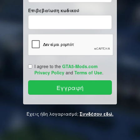
Επιβεβαίωση κωδικού
I agree to the
GTA5-Mods.com
Privacy Policy
and
Terms of Use
.
Έχεις ήδη λογαριασμό;
Συνδέσου εδώ.