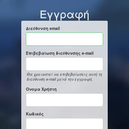
Εγγραφή
Διεύθυνση email
Επιβεβαίωση διεύθυνσης e-mail
Θα χρειαστεί να επιβεβαίωσεις αυτή τη
διεύθυνση e-mail μετά την εγγραφή.
Όνομα Χρήστη
Κωδικός