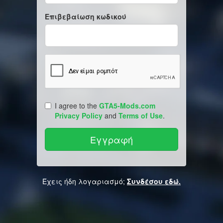
Επιβεβαίωση κωδικού
I agree to the
GTA5-Mods.com
Privacy Policy
and
Terms of Use
.
Έχεις ήδη λογαριασμό;
Συνδέσου εδώ.