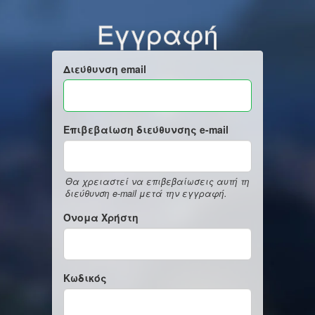
Εγγραφή
Διεύθυνση email
Επιβεβαίωση διεύθυνσης e-mail
Θα χρειαστεί να επιβεβαίωσεις αυτή τη
διεύθυνση e-mail μετά την εγγραφή.
Όνομα Χρήστη
Κωδικός