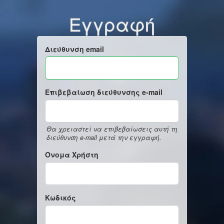
Εγγραφή
Διεύθυνση email
Επιβεβαίωση διεύθυνσης e-mail
Θα χρειαστεί να επιβεβαίωσεις αυτή τη
διεύθυνση e-mail μετά την εγγραφή.
Όνομα Χρήστη
Κωδικός