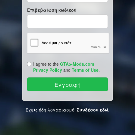
Επιβεβαίωση κωδικού
I agree to the
GTA5-Mods.com
Privacy Policy
and
Terms of Use
.
Έχεις ήδη λογαριασμό;
Συνδέσου εδώ.