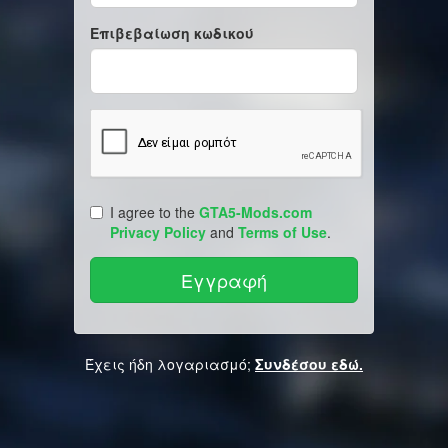
Επιβεβαίωση κωδικού
I agree to the
GTA5-Mods.com
Privacy Policy
and
Terms of Use
.
Έχεις ήδη λογαριασμό;
Συνδέσου εδώ.