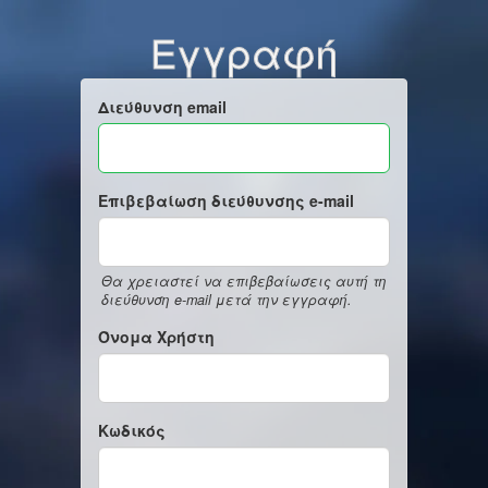
Εγγραφή
Διεύθυνση email
Επιβεβαίωση διεύθυνσης e-mail
Θα χρειαστεί να επιβεβαίωσεις αυτή τη
διεύθυνση e-mail μετά την εγγραφή.
Όνομα Χρήστη
Κωδικός