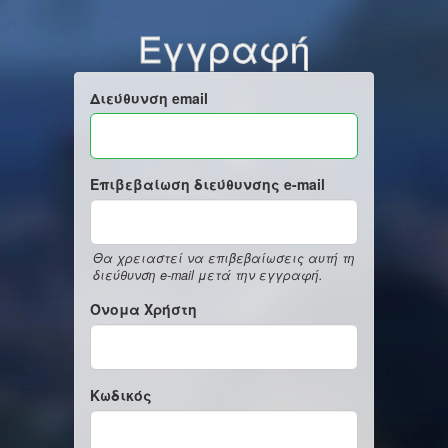
Εγγραφή
Διεύθυνση email
Επιβεβαίωση διεύθυνσης e-mail
Θα χρειαστεί να επιβεβαίωσεις αυτή τη
διεύθυνση e-mail μετά την εγγραφή.
Όνομα Χρήστη
Κωδικός