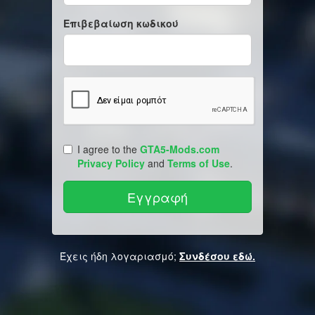
Επιβεβαίωση κωδικού
I agree to the
GTA5-Mods.com
Privacy Policy
and
Terms of Use
.
Έχεις ήδη λογαριασμό;
Συνδέσου εδώ.