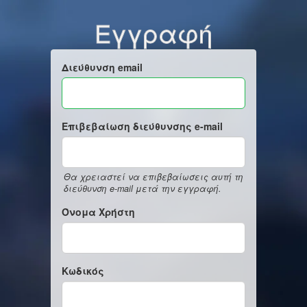
Εγγραφή
Διεύθυνση email
Επιβεβαίωση διεύθυνσης e-mail
Θα χρειαστεί να επιβεβαίωσεις αυτή τη
διεύθυνση e-mail μετά την εγγραφή.
Όνομα Χρήστη
Κωδικός