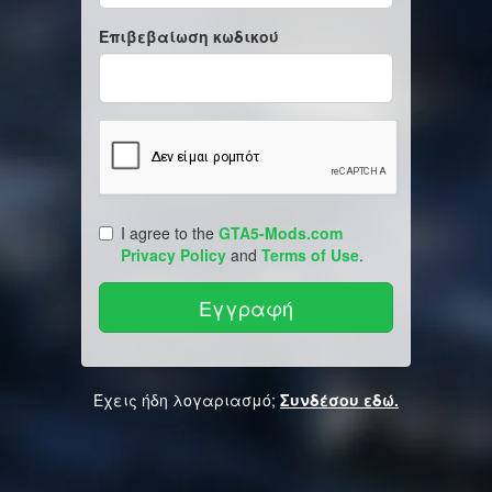
Επιβεβαίωση κωδικού
I agree to the
GTA5-Mods.com
Privacy Policy
and
Terms of Use
.
Έχεις ήδη λογαριασμό;
Συνδέσου εδώ.