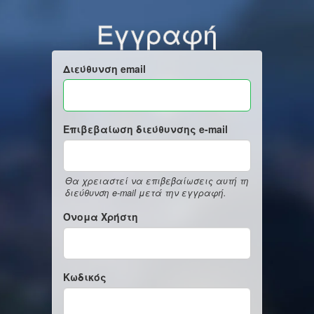
Εγγραφή
Διεύθυνση email
Επιβεβαίωση διεύθυνσης e-mail
Θα χρειαστεί να επιβεβαίωσεις αυτή τη
διεύθυνση e-mail μετά την εγγραφή.
Όνομα Χρήστη
Κωδικός