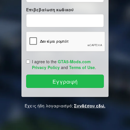
Επιβεβαίωση κωδικού
I agree to the
GTA5-Mods.com
Privacy Policy
and
Terms of Use
.
Έχεις ήδη λογαριασμό;
Συνδέσου εδώ.