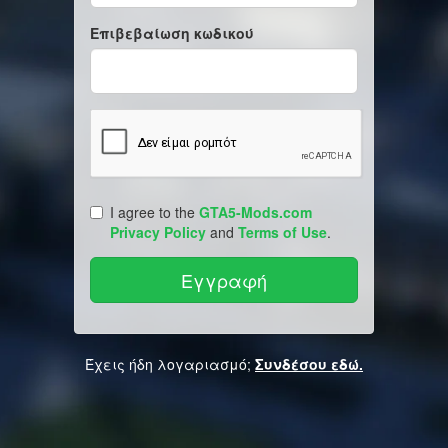
Επιβεβαίωση κωδικού
I agree to the
GTA5-Mods.com
Privacy Policy
and
Terms of Use
.
Έχεις ήδη λογαριασμό;
Συνδέσου εδώ.