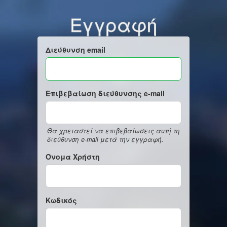
Εγγραφή
Διεύθυνση email
Επιβεβαίωση διεύθυνσης e-mail
Θα χρειαστεί να επιβεβαίωσεις αυτή τη
διεύθυνση e-mail μετά την εγγραφή.
Όνομα Χρήστη
Κωδικός