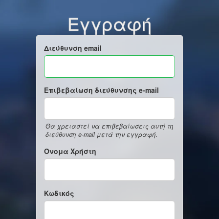
Εγγραφή
Διεύθυνση email
Επιβεβαίωση διεύθυνσης e-mail
Θα χρειαστεί να επιβεβαίωσεις αυτή τη
διεύθυνση e-mail μετά την εγγραφή.
Όνομα Χρήστη
Κωδικός