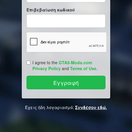
Επιβεβαίωση κωδικού
I agree to the
GTA5-Mods.com
Privacy Policy
and
Terms of Use
.
Έχεις ήδη λογαριασμό;
Συνδέσου εδώ.