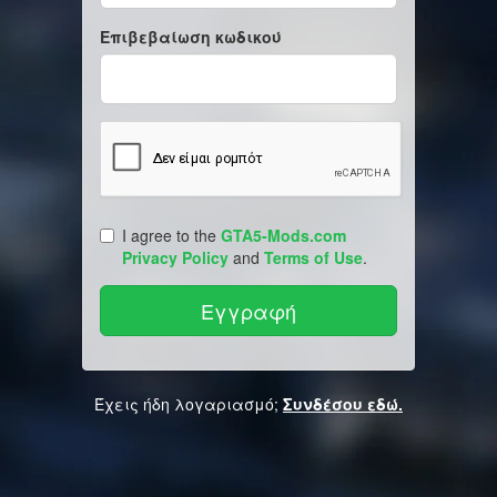
Επιβεβαίωση κωδικού
I agree to the
GTA5-Mods.com
Privacy Policy
and
Terms of Use
.
Έχεις ήδη λογαριασμό;
Συνδέσου εδώ.