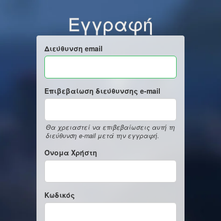
Εγγραφή
Διεύθυνση email
Επιβεβαίωση διεύθυνσης e-mail
Θα χρειαστεί να επιβεβαίωσεις αυτή τη
διεύθυνση e-mail μετά την εγγραφή.
Όνομα Χρήστη
Κωδικός