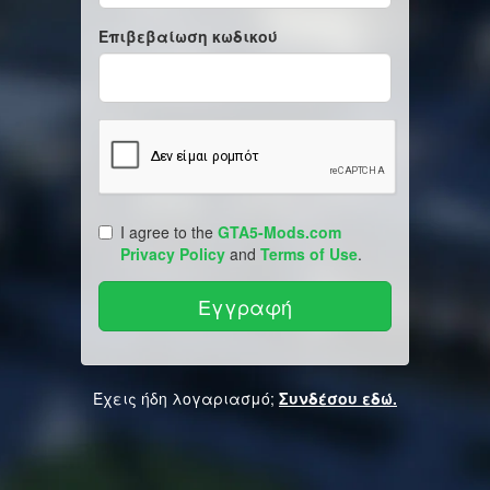
Επιβεβαίωση κωδικού
I agree to the
GTA5-Mods.com
Privacy Policy
and
Terms of Use
.
Έχεις ήδη λογαριασμό;
Συνδέσου εδώ.