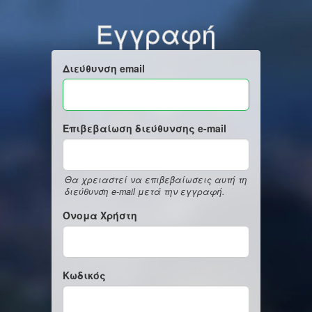
Εγγραφή
Διεύθυνση email
Επιβεβαίωση διεύθυνσης e-mail
Θα χρειαστεί να επιβεβαίωσεις αυτή τη
διεύθυνση e-mail μετά την εγγραφή.
Όνομα Χρήστη
Κωδικός