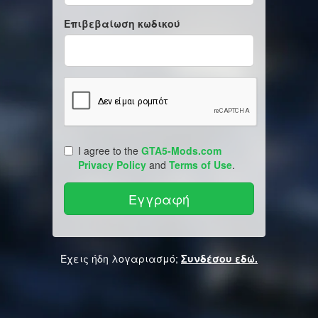
Επιβεβαίωση κωδικού
I agree to the
GTA5-Mods.com
Privacy Policy
and
Terms of Use
.
Έχεις ήδη λογαριασμό;
Συνδέσου εδώ.