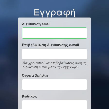
Εγγραφή
Διεύθυνση email
Επιβεβαίωση διεύθυνσης e-mail
Θα χρειαστεί να επιβεβαίωσεις αυτή τη
διεύθυνση e-mail μετά την εγγραφή.
Όνομα Χρήστη
Κωδικός