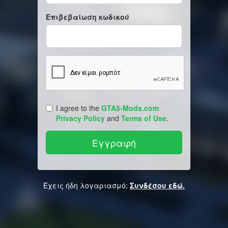
Επιβεβαίωση κωδικού
I agree to the
GTA5-Mods.com
Privacy Policy
and
Terms of Use
.
Έχεις ήδη λογαριασμό;
Συνδέσου εδώ.