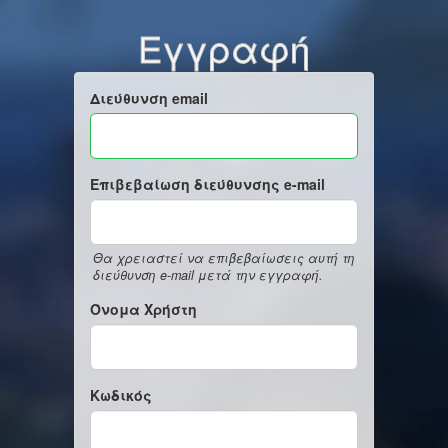
Εγγραφή
Διεύθυνση email
Επιβεβαίωση διεύθυνσης e-mail
Θα χρειαστεί να επιβεβαίωσεις αυτή τη
διεύθυνση e-mail μετά την εγγραφή.
Όνομα Χρήστη
Κωδικός