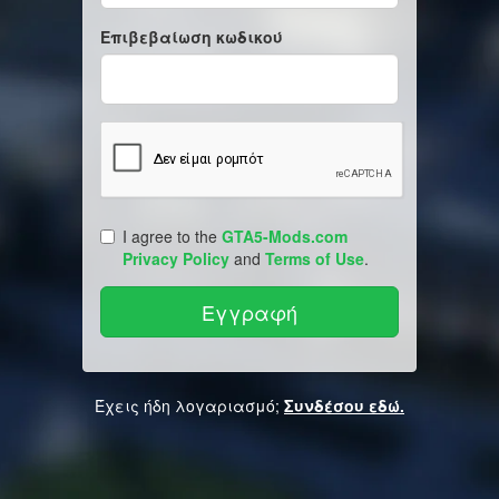
Επιβεβαίωση κωδικού
I agree to the
GTA5-Mods.com
Privacy Policy
and
Terms of Use
.
Έχεις ήδη λογαριασμό;
Συνδέσου εδώ.