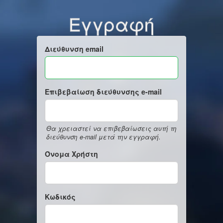
Εγγραφή
Διεύθυνση email
Επιβεβαίωση διεύθυνσης e-mail
Θα χρειαστεί να επιβεβαίωσεις αυτή τη
διεύθυνση e-mail μετά την εγγραφή.
Όνομα Χρήστη
Κωδικός