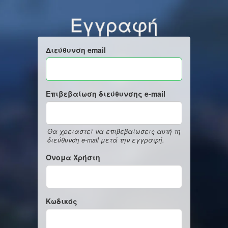
Εγγραφή
Διεύθυνση email
Επιβεβαίωση διεύθυνσης e-mail
Θα χρειαστεί να επιβεβαίωσεις αυτή τη
διεύθυνση e-mail μετά την εγγραφή.
Όνομα Χρήστη
Κωδικός