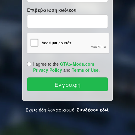
Επιβεβαίωση κωδικού
I agree to the
GTA5-Mods.com
Privacy Policy
and
Terms of Use
.
Έχεις ήδη λογαριασμό;
Συνδέσου εδώ.