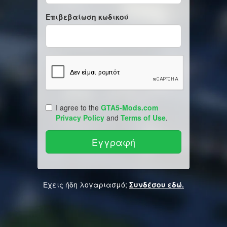
Επιβεβαίωση κωδικού
I agree to the
GTA5-Mods.com
Privacy Policy
and
Terms of Use
.
Έχεις ήδη λογαριασμό;
Συνδέσου εδώ.