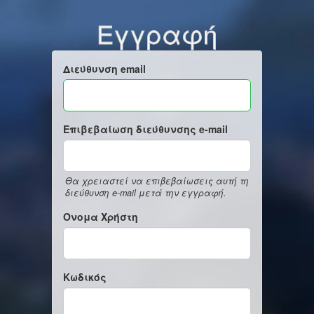
Εγγραφή
Διεύθυνση email
Επιβεβαίωση διεύθυνσης e-mail
Θα χρειαστεί να επιβεβαίωσεις αυτή τη
διεύθυνση e-mail μετά την εγγραφή.
Όνομα Χρήστη
Κωδικός