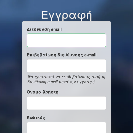
Εγγραφή
Διεύθυνση email
Επιβεβαίωση διεύθυνσης e-mail
Θα χρειαστεί να επιβεβαίωσεις αυτή τη
διεύθυνση e-mail μετά την εγγραφή.
Όνομα Χρήστη
Κωδικός