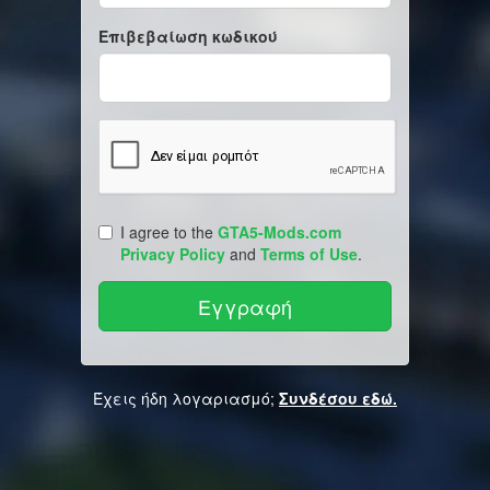
Επιβεβαίωση κωδικού
I agree to the
GTA5-Mods.com
Privacy Policy
and
Terms of Use
.
Έχεις ήδη λογαριασμό;
Συνδέσου εδώ.