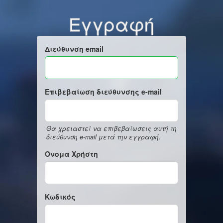
Εγγραφή
Διεύθυνση email
Επιβεβαίωση διεύθυνσης e-mail
Θα χρειαστεί να επιβεβαίωσεις αυτή τη
διεύθυνση e-mail μετά την εγγραφή.
Όνομα Χρήστη
Κωδικός