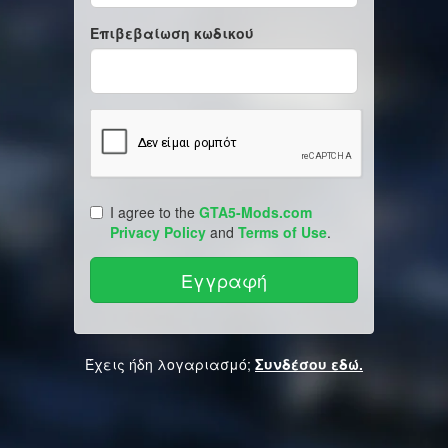
Επιβεβαίωση κωδικού
I agree to the
GTA5-Mods.com
Privacy Policy
and
Terms of Use
.
Έχεις ήδη λογαριασμό;
Συνδέσου εδώ.