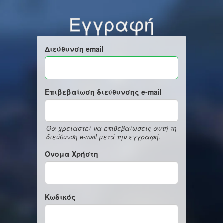
Εγγραφή
Διεύθυνση email
Επιβεβαίωση διεύθυνσης e-mail
Θα χρειαστεί να επιβεβαίωσεις αυτή τη
διεύθυνση e-mail μετά την εγγραφή.
Όνομα Χρήστη
Κωδικός