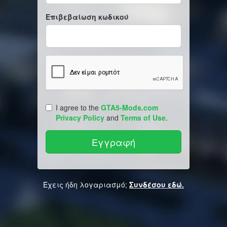
Επιβεβαίωση κωδικού
I agree to the
GTA5-Mods.com
Privacy Policy
and
Terms of Use
.
Έχεις ήδη λογαριασμό;
Συνδέσου εδώ.