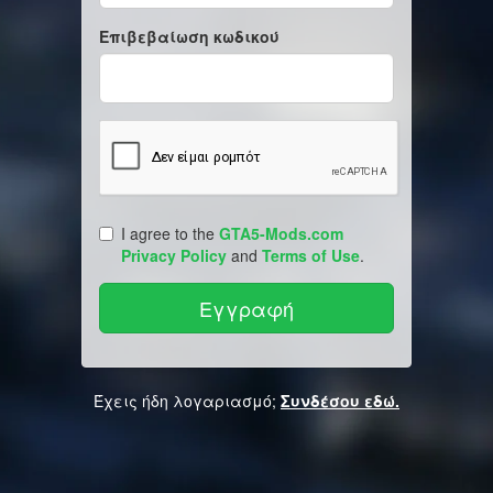
Επιβεβαίωση κωδικού
I agree to the
GTA5-Mods.com
Privacy Policy
and
Terms of Use
.
Έχεις ήδη λογαριασμό;
Συνδέσου εδώ.