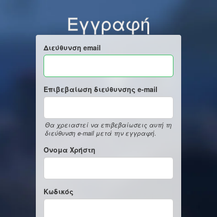
Εγγραφή
Διεύθυνση email
Επιβεβαίωση διεύθυνσης e-mail
Θα χρειαστεί να επιβεβαίωσεις αυτή τη
διεύθυνση e-mail μετά την εγγραφή.
Όνομα Χρήστη
Κωδικός