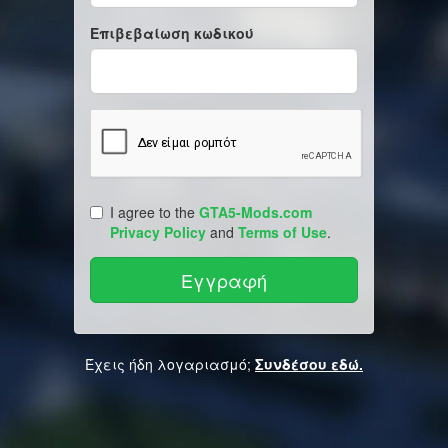
Επιβεβαίωση κωδικού
I agree to the
GTA5-Mods.com
Privacy Policy
and
Terms of Use
.
Έχεις ήδη λογαριασμό;
Συνδέσου εδώ.