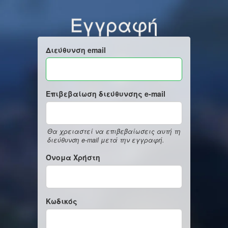
Εγγραφή
Διεύθυνση email
Επιβεβαίωση διεύθυνσης e-mail
Θα χρειαστεί να επιβεβαίωσεις αυτή τη
διεύθυνση e-mail μετά την εγγραφή.
Όνομα Χρήστη
Κωδικός