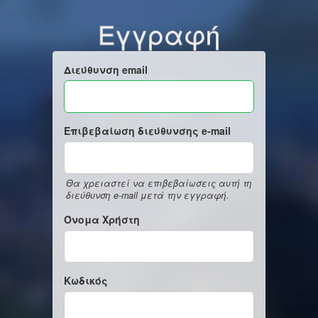
Εγγραφή
Διεύθυνση email
Επιβεβαίωση διεύθυνσης e-mail
Θα χρειαστεί να επιβεβαίωσεις αυτή τη
διεύθυνση e-mail μετά την εγγραφή.
Όνομα Χρήστη
Κωδικός