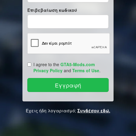
Επιβεβαίωση κωδικού
I agree to the
GTA5-Mods.com
Privacy Policy
and
Terms of Use
.
Έχεις ήδη λογαριασμό;
Συνδέσου εδώ.