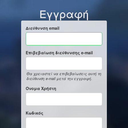
Εγγραφή
Διεύθυνση email
Επιβεβαίωση διεύθυνσης e-mail
Θα χρειαστεί να επιβεβαίωσεις αυτή τη
διεύθυνση e-mail μετά την εγγραφή.
Όνομα Χρήστη
Κωδικός