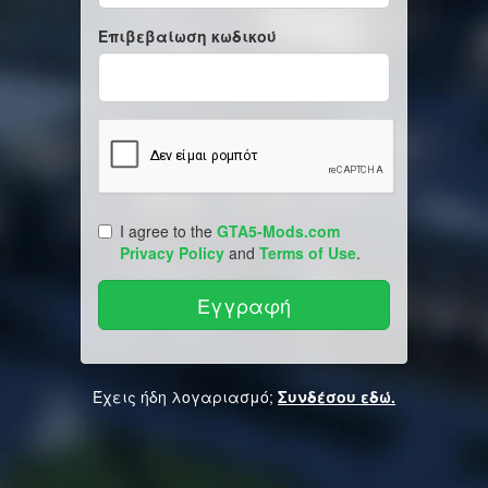
Επιβεβαίωση κωδικού
I agree to the
GTA5-Mods.com
Privacy Policy
and
Terms of Use
.
Έχεις ήδη λογαριασμό;
Συνδέσου εδώ.