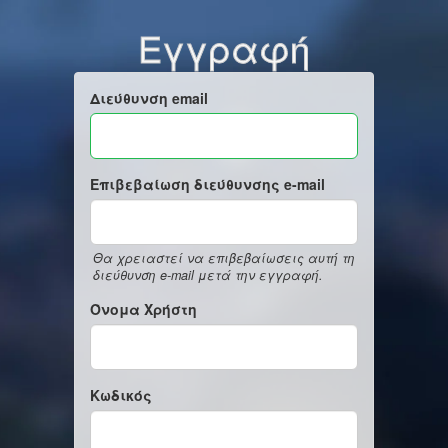
Εγγραφή
Διεύθυνση email
Επιβεβαίωση διεύθυνσης e-mail
Θα χρειαστεί να επιβεβαίωσεις αυτή τη
διεύθυνση e-mail μετά την εγγραφή.
Όνομα Χρήστη
Κωδικός