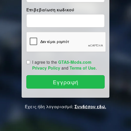
Επιβεβαίωση κωδικού
I agree to the
GTA5-Mods.com
Privacy Policy
and
Terms of Use
.
Έχεις ήδη λογαριασμό;
Συνδέσου εδώ.