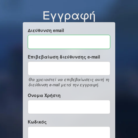
Εγγραφή
Διεύθυνση email
Επιβεβαίωση διεύθυνσης e-mail
Θα χρειαστεί να επιβεβαίωσεις αυτή τη
διεύθυνση e-mail μετά την εγγραφή.
Όνομα Χρήστη
Κωδικός