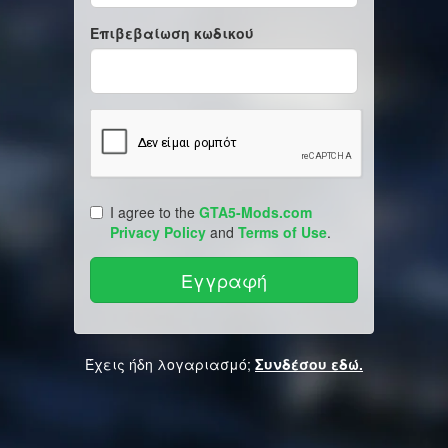
Επιβεβαίωση κωδικού
I agree to the
GTA5-Mods.com
Privacy Policy
and
Terms of Use
.
Έχεις ήδη λογαριασμό;
Συνδέσου εδώ.