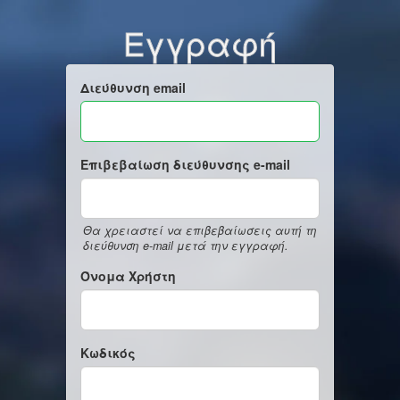
Εγγραφή
Διεύθυνση email
Επιβεβαίωση διεύθυνσης e-mail
Θα χρειαστεί να επιβεβαίωσεις αυτή τη
διεύθυνση e-mail μετά την εγγραφή.
Όνομα Χρήστη
Κωδικός