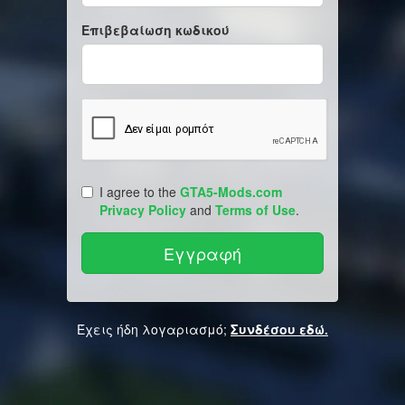
Επιβεβαίωση κωδικού
I agree to the
GTA5-Mods.com
Privacy Policy
and
Terms of Use
.
Έχεις ήδη λογαριασμό;
Συνδέσου εδώ.