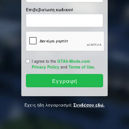
Επιβεβαίωση κωδικού
I agree to the
GTA5-Mods.com
Privacy Policy
and
Terms of Use
.
Έχεις ήδη λογαριασμό;
Συνδέσου εδώ.