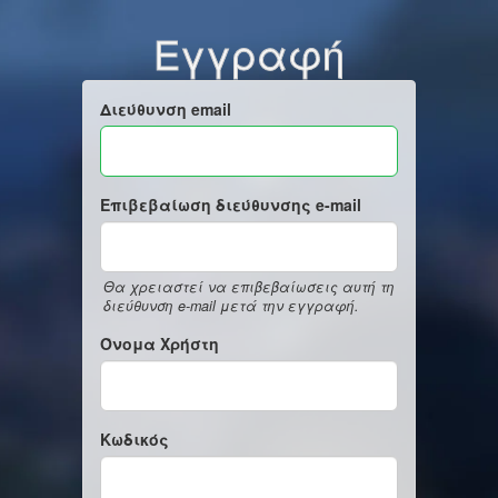
Εγγραφή
Διεύθυνση email
Επιβεβαίωση διεύθυνσης e-mail
Θα χρειαστεί να επιβεβαίωσεις αυτή τη
διεύθυνση e-mail μετά την εγγραφή.
Όνομα Χρήστη
Κωδικός