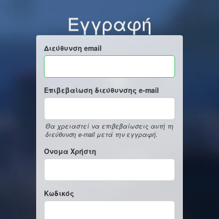
Εγγραφή
Διεύθυνση email
Επιβεβαίωση διεύθυνσης e-mail
Θα χρειαστεί να επιβεβαίωσεις αυτή τη
διεύθυνση e-mail μετά την εγγραφή.
Όνομα Χρήστη
Κωδικός