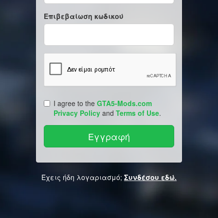
Επιβεβαίωση κωδικού
I agree to the
GTA5-Mods.com
Privacy Policy
and
Terms of Use
.
Έχεις ήδη λογαριασμό;
Συνδέσου εδώ.