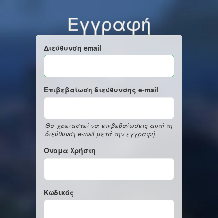
Εγγραφή
Διεύθυνση email
Επιβεβαίωση διεύθυνσης e-mail
Θα χρειαστεί να επιβεβαίωσεις αυτή τη
διεύθυνση e-mail μετά την εγγραφή.
Όνομα Χρήστη
Κωδικός