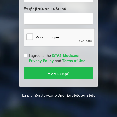
Επιβεβαίωση κωδικού
I agree to the
GTA5-Mods.com
Privacy Policy
and
Terms of Use
.
Έχεις ήδη λογαριασμό;
Συνδέσου εδώ.