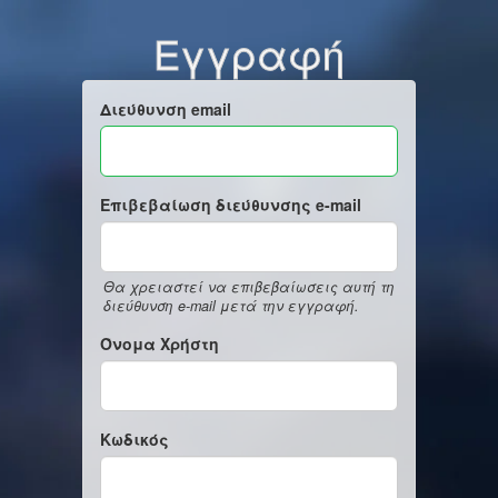
Εγγραφή
Διεύθυνση email
Επιβεβαίωση διεύθυνσης e-mail
Θα χρειαστεί να επιβεβαίωσεις αυτή τη
διεύθυνση e-mail μετά την εγγραφή.
Όνομα Χρήστη
Κωδικός