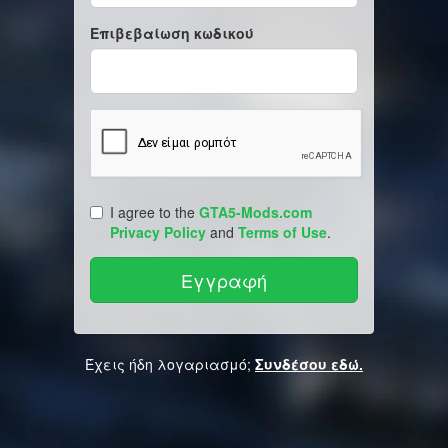
Επιβεβαίωση κωδικού
I agree to the
GTA5-Mods.com
Privacy Policy
and
Terms of Use
.
Έχεις ήδη λογαριασμό;
Συνδέσου εδώ.