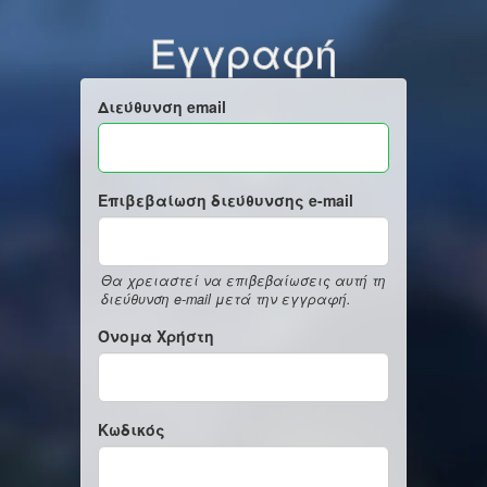
Εγγραφή
Διεύθυνση email
Επιβεβαίωση διεύθυνσης e-mail
Θα χρειαστεί να επιβεβαίωσεις αυτή τη
διεύθυνση e-mail μετά την εγγραφή.
Όνομα Χρήστη
Κωδικός