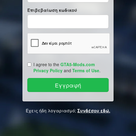
Επιβεβαίωση κωδικού
I agree to the
GTA5-Mods.com
Privacy Policy
and
Terms of Use
.
Έχεις ήδη λογαριασμό;
Συνδέσου εδώ.