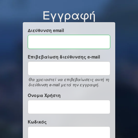
Εγγραφή
Διεύθυνση email
Επιβεβαίωση διεύθυνσης e-mail
Θα χρειαστεί να επιβεβαίωσεις αυτή τη
διεύθυνση e-mail μετά την εγγραφή.
Όνομα Χρήστη
Κωδικός