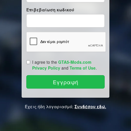
Επιβεβαίωση κωδικού
I agree to the
GTA5-Mods.com
Privacy Policy
and
Terms of Use
.
Έχεις ήδη λογαριασμό;
Συνδέσου εδώ.