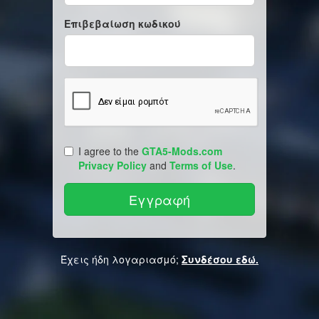
Επιβεβαίωση κωδικού
I agree to the
GTA5-Mods.com
Privacy Policy
and
Terms of Use
.
Έχεις ήδη λογαριασμό;
Συνδέσου εδώ.