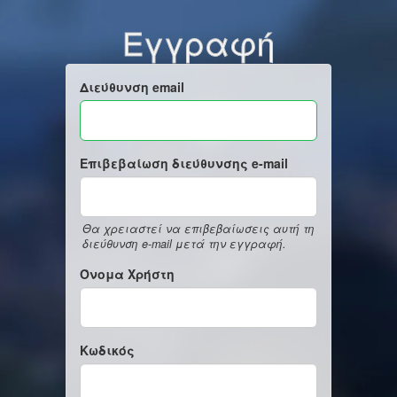
Εγγραφή
Διεύθυνση email
Επιβεβαίωση διεύθυνσης e-mail
Θα χρειαστεί να επιβεβαίωσεις αυτή τη
διεύθυνση e-mail μετά την εγγραφή.
Όνομα Χρήστη
Κωδικός