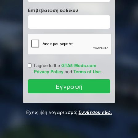
Επιβεβαίωση κωδικού
I agree to the
GTA5-Mods.com
Privacy Policy
and
Terms of Use
.
Έχεις ήδη λογαριασμό;
Συνδέσου εδώ.