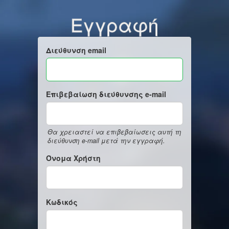
Εγγραφή
Διεύθυνση email
Επιβεβαίωση διεύθυνσης e-mail
Θα χρειαστεί να επιβεβαίωσεις αυτή τη
διεύθυνση e-mail μετά την εγγραφή.
Όνομα Χρήστη
Κωδικός