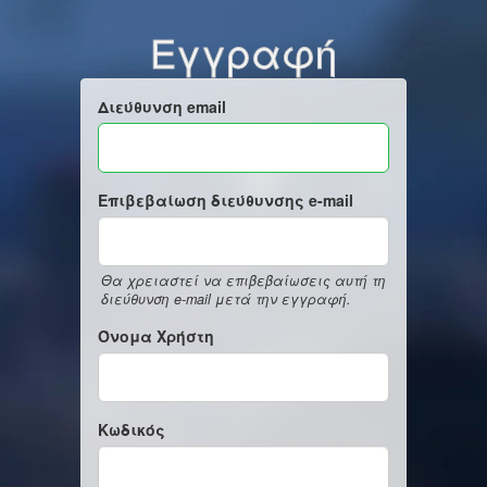
Εγγραφή
Διεύθυνση email
Επιβεβαίωση διεύθυνσης e-mail
Θα χρειαστεί να επιβεβαίωσεις αυτή τη
διεύθυνση e-mail μετά την εγγραφή.
Όνομα Χρήστη
Κωδικός