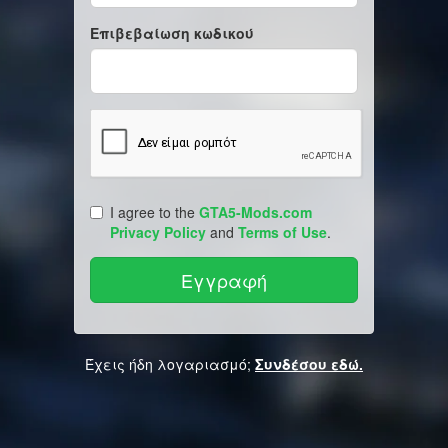
Επιβεβαίωση κωδικού
I agree to the
GTA5-Mods.com
Privacy Policy
and
Terms of Use
.
Έχεις ήδη λογαριασμό;
Συνδέσου εδώ.