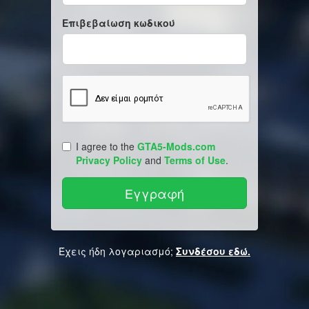
Επιβεβαίωση κωδικού
I agree to the
GTA5-Mods.com
Privacy Policy
and
Terms of Use
.
Έχεις ήδη λογαριασμό;
Συνδέσου εδώ.