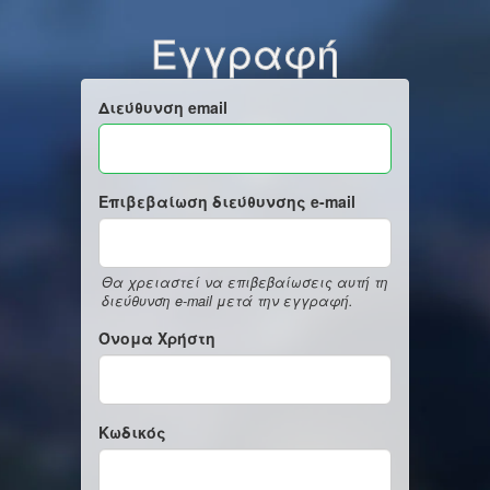
Εγγραφή
Διεύθυνση email
Επιβεβαίωση διεύθυνσης e-mail
Θα χρειαστεί να επιβεβαίωσεις αυτή τη
διεύθυνση e-mail μετά την εγγραφή.
Όνομα Χρήστη
Κωδικός