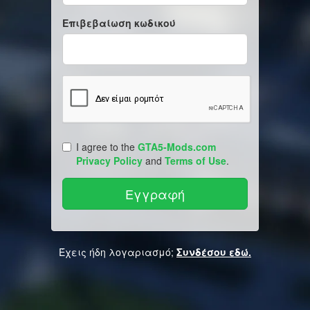
Επιβεβαίωση κωδικού
I agree to the
GTA5-Mods.com
Privacy Policy
and
Terms of Use
.
Έχεις ήδη λογαριασμό;
Συνδέσου εδώ.