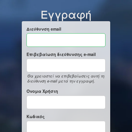
Εγγραφή
Διεύθυνση email
Επιβεβαίωση διεύθυνσης e-mail
Θα χρειαστεί να επιβεβαίωσεις αυτή τη
διεύθυνση e-mail μετά την εγγραφή.
Όνομα Χρήστη
Κωδικός