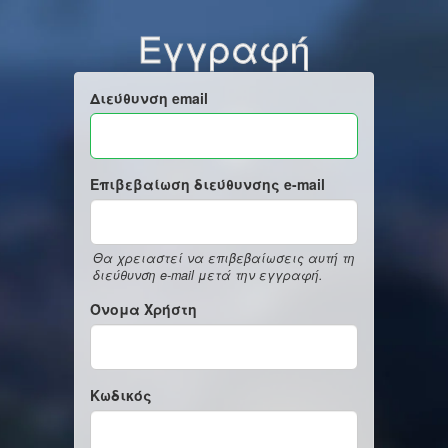
Εγγραφή
Διεύθυνση email
Επιβεβαίωση διεύθυνσης e-mail
Θα χρειαστεί να επιβεβαίωσεις αυτή τη
διεύθυνση e-mail μετά την εγγραφή.
Όνομα Χρήστη
Κωδικός