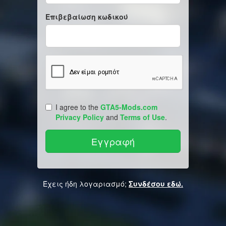
Επιβεβαίωση κωδικού
I agree to the
GTA5-Mods.com
Privacy Policy
and
Terms of Use
.
Έχεις ήδη λογαριασμό;
Συνδέσου εδώ.