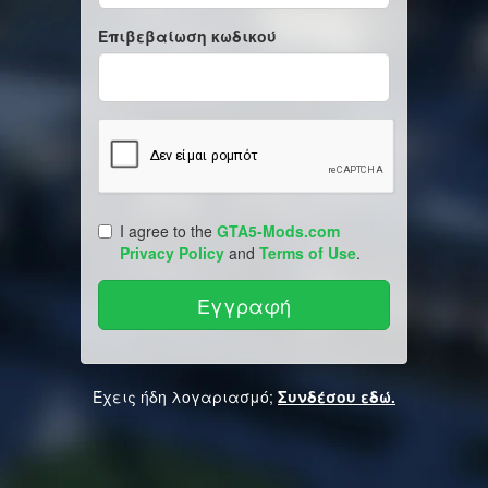
Επιβεβαίωση κωδικού
I agree to the
GTA5-Mods.com
Privacy Policy
and
Terms of Use
.
Έχεις ήδη λογαριασμό;
Συνδέσου εδώ.