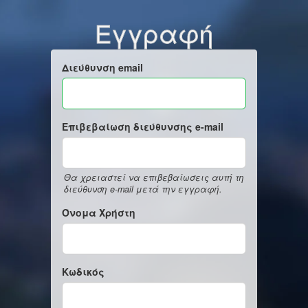
Εγγραφή
Διεύθυνση email
Επιβεβαίωση διεύθυνσης e-mail
Θα χρειαστεί να επιβεβαίωσεις αυτή τη
διεύθυνση e-mail μετά την εγγραφή.
Όνομα Χρήστη
Κωδικός