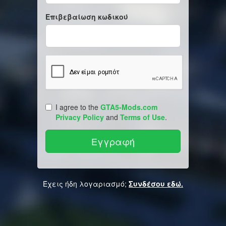
Επιβεβαίωση κωδικού
I agree to the
GTA5-Mods.com
Privacy Policy
and
Terms of Use
.
Έχεις ήδη λογαριασμό;
Συνδέσου εδώ.