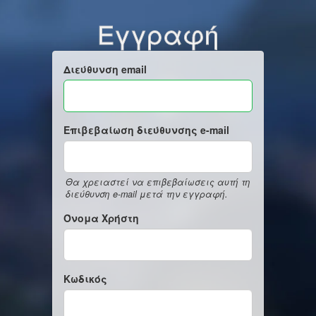
Εγγραφή
Διεύθυνση email
Επιβεβαίωση διεύθυνσης e-mail
Θα χρειαστεί να επιβεβαίωσεις αυτή τη
διεύθυνση e-mail μετά την εγγραφή.
Όνομα Χρήστη
Κωδικός