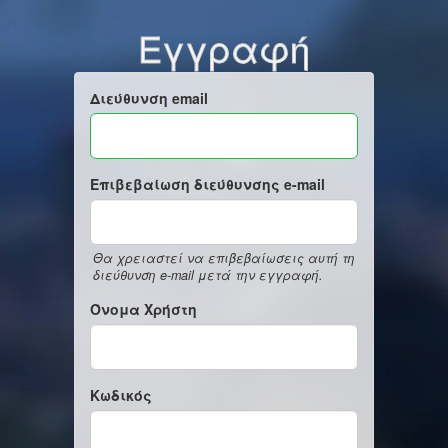
Εγγραφή
Διεύθυνση email
Επιβεβαίωση διεύθυνσης e-mail
Θα χρειαστεί να επιβεβαίωσεις αυτή τη
διεύθυνση e-mail μετά την εγγραφή.
Όνομα Χρήστη
Κωδικός