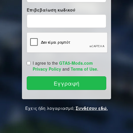
Επιβεβαίωση κωδικού
I agree to the
GTA5-Mods.com
Privacy Policy
and
Terms of Use
.
Έχεις ήδη λογαριασμό;
Συνδέσου εδώ.