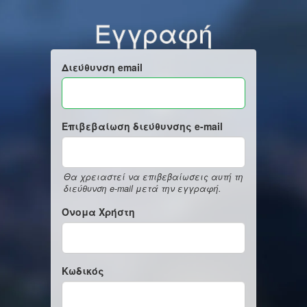
Εγγραφή
Διεύθυνση email
Επιβεβαίωση διεύθυνσης e-mail
Θα χρειαστεί να επιβεβαίωσεις αυτή τη
διεύθυνση e-mail μετά την εγγραφή.
Όνομα Χρήστη
Κωδικός