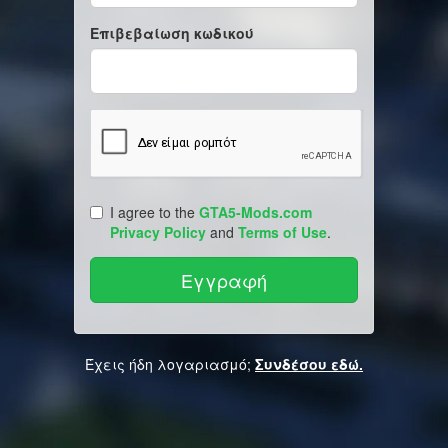
Επιβεβαίωση κωδικού
I agree to the
GTA5-Mods.com
Privacy Policy
and
Terms of Use
.
Έχεις ήδη λογαριασμό;
Συνδέσου εδώ.