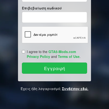
Επιβεβαίωση κωδικού
I agree to the
GTA5-Mods.com
Privacy Policy
and
Terms of Use
.
Έχεις ήδη λογαριασμό;
Συνδέσου εδώ.