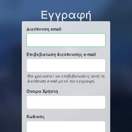
Εγγραφή
Διεύθυνση email
Επιβεβαίωση διεύθυνσης e-mail
Θα χρειαστεί να επιβεβαίωσεις αυτή τη
διεύθυνση e-mail μετά την εγγραφή.
Όνομα Χρήστη
Κωδικός