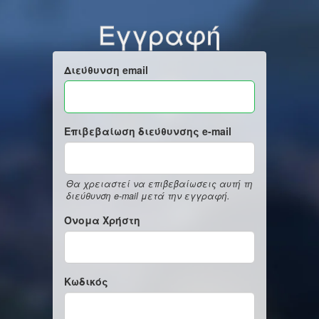
Εγγραφή
Διεύθυνση email
Επιβεβαίωση διεύθυνσης e-mail
Θα χρειαστεί να επιβεβαίωσεις αυτή τη
διεύθυνση e-mail μετά την εγγραφή.
Όνομα Χρήστη
Κωδικός