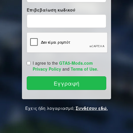
Επιβεβαίωση κωδικού
I agree to the
GTA5-Mods.com
Privacy Policy
and
Terms of Use
.
Έχεις ήδη λογαριασμό;
Συνδέσου εδώ.