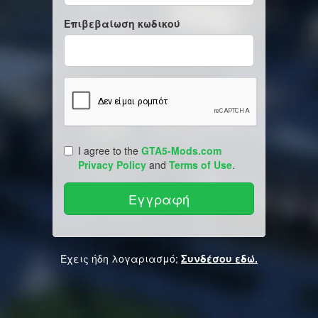
Επιβεβαίωση κωδικού
I agree to the
GTA5-Mods.com
Privacy Policy
and
Terms of Use
.
Έχεις ήδη λογαριασμό;
Συνδέσου εδώ.