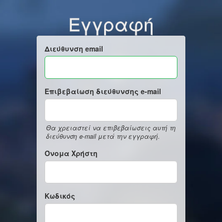
Εγγραφή
Διεύθυνση email
Επιβεβαίωση διεύθυνσης e-mail
Θα χρειαστεί να επιβεβαίωσεις αυτή τη
διεύθυνση e-mail μετά την εγγραφή.
Όνομα Χρήστη
Κωδικός