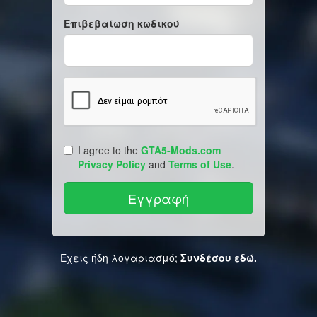
Επιβεβαίωση κωδικού
I agree to the
GTA5-Mods.com
Privacy Policy
and
Terms of Use
.
Έχεις ήδη λογαριασμό;
Συνδέσου εδώ.