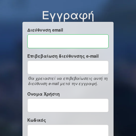
Εγγραφή
Διεύθυνση email
Επιβεβαίωση διεύθυνσης e-mail
Θα χρειαστεί να επιβεβαίωσεις αυτή τη
διεύθυνση e-mail μετά την εγγραφή.
Όνομα Χρήστη
Κωδικός